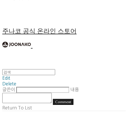
주나코 공식 온라인 스토어
Edit
Delete
글쓴이
내용
Comment
Return To List