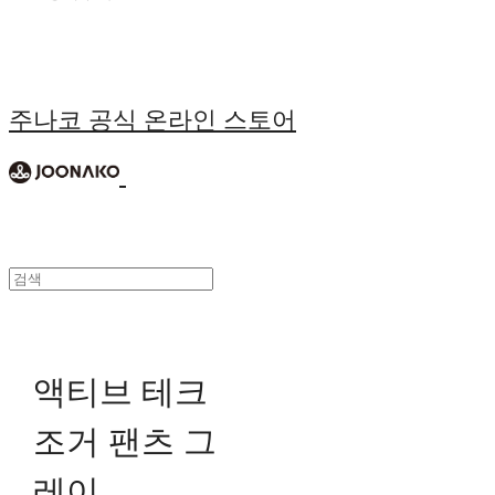
주나코 공식 온라인 스토어
액티브 테크
조거 팬츠 그
레이