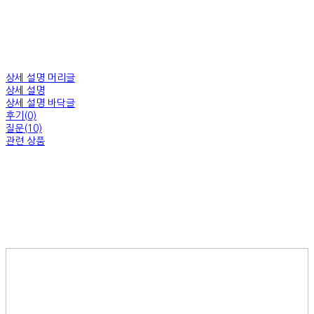
상세 설명 머리글
상세 설명
상세 설명 바닥글
후기(0)
질문(10)
관련 상품