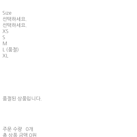
Size
선택하세요.
선택하세요.
XS
S
M
L (품절)
XL
품절된 상품입니다.
주문 수량
0개
총 상품 금액
0원