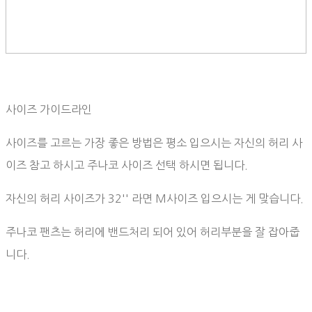
사이즈 가이드라인
사이즈를 고르는 가장 좋은 방법은 평소 입으시는 자신의 허리 사
이즈 참고 하시고 주나코 사이즈 선택 하시면 됩니다.
자신의 허리 사이즈가 32'' 라면 M사이즈 입으시는 게 맞습니다.
주나코 팬츠는 허리에 밴드처리 되어 있어 허리부분을 잘 잡아줍
니다.