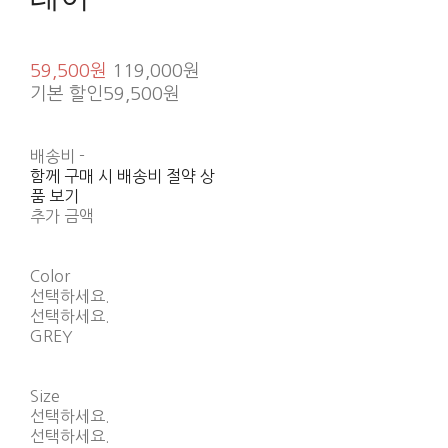
59,500원
119,000원
기본 할인
59,500원
배송비
-
함께 구매 시 배송비 절약 상
품 보기
추가 금액
Color
선택하세요.
선택하세요.
GREY
Size
선택하세요.
선택하세요.