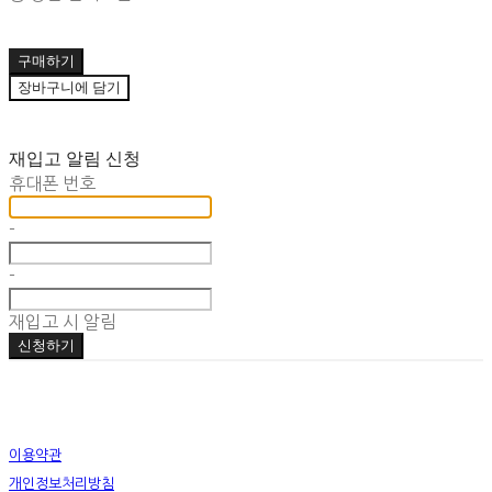
구매하기
장바구니에 담기
재입고 알림 신청
휴대폰 번호
-
-
재입고 시 알림
신청하기
이용약관
개인정보처리방침